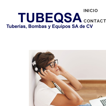
INICIO
CONTAC