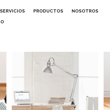
SERVICIOS
PRODUCTOS
NOSOTROS
TO