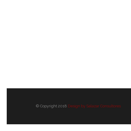
© Copyright 2018
Design by Salazar Consultores