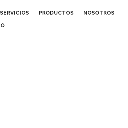
SERVICIOS
PRODUCTOS
NOSOTROS
TO