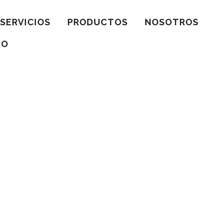
SERVICIOS
PRODUCTOS
NOSOTROS
TO