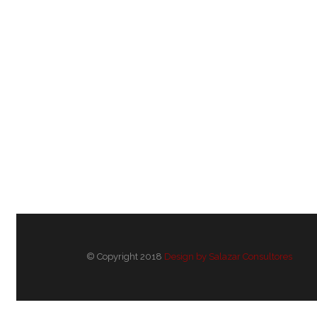
© Copyright 2018
Design by Salazar Consultores